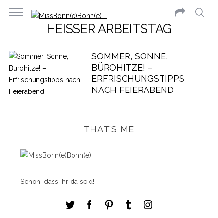
HEISSER ARBEITSTAG
SOMMER, SONNE,
BÜROHITZE! –
ERFRISCHUNGSTIPPS
NACH FEIERABEND
THAT'S ME
Schön, dass ihr da seid!