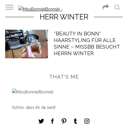
HERR WINTER
*BEAUTY IN BONN*
HAARSTYLING FÜR ALLE
SINNE – MISSBB BESUCHT
HERRN WINTER
THAT'S ME
Schön, dass ihr da seid!