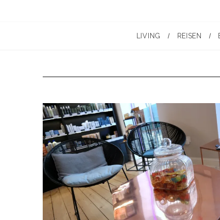
LIVING
REISEN