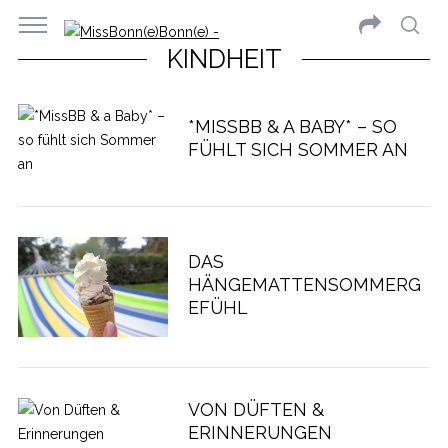
KINDHEIT
*MISSBB & A BABY* – SO
FÜHLT SICH SOMMER AN
DAS
HÄNGEMATTENSOMMERG
EFÜHL
VON DÜFTEN &
ERINNERUNGEN