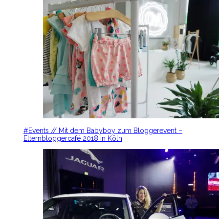
#Events // Mit dem Babyboy zum Bloggerevent –
Elternbloggercafé 2018 in Köln