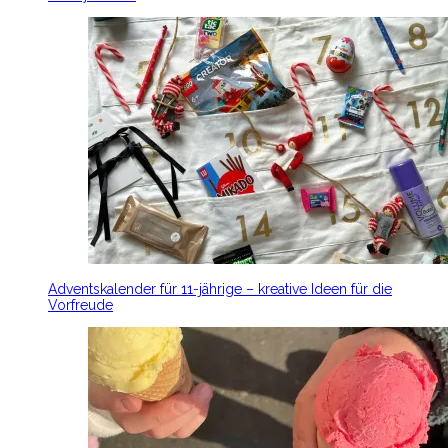
Adventskalender für 11-jährige – kreative Ideen für die
Vorfreude