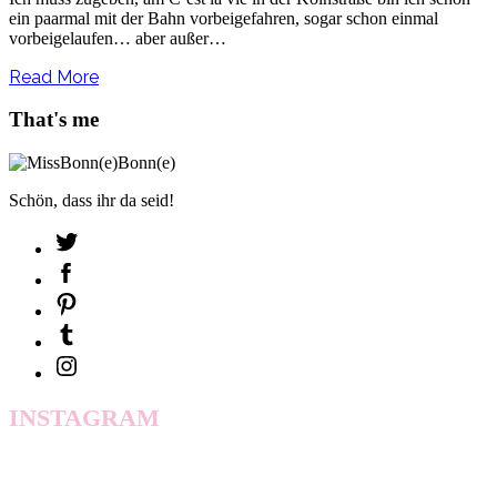
ein paarmal mit der Bahn vorbeigefahren, sogar schon einmal
vorbeigelaufen… aber außer…
Read More
That's me
Schön, dass ihr da seid!
INSTAGRAM