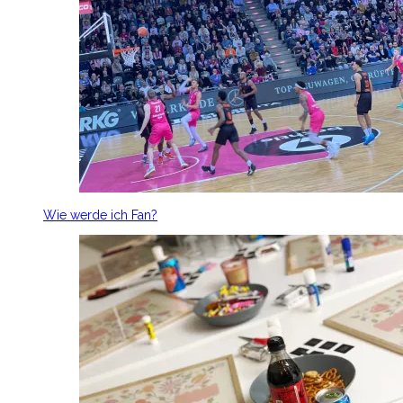
Wie werde ich Fan?