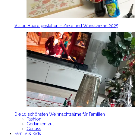
Vision Board gestalten – Ziele und Wünsche an 2025
Die 10 schönsten Weihnachtsfilme für Familien
Fashion
Gedanken zu….
Genuss
Family & Kids