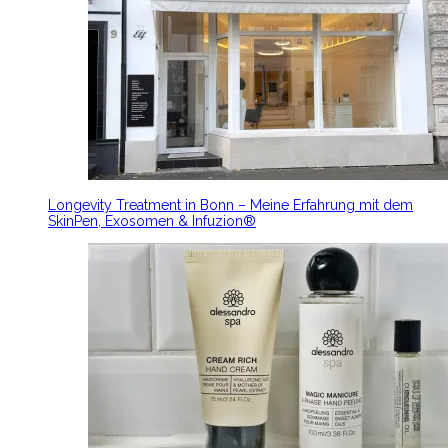
Longevity Treatment in Bonn – Meine Erfahrung mit dem
SkinPen, Exosomen & Infuzion®