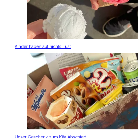
Kinder haben auf nichts Lust
Unser Geschenk zum Kita Abschied