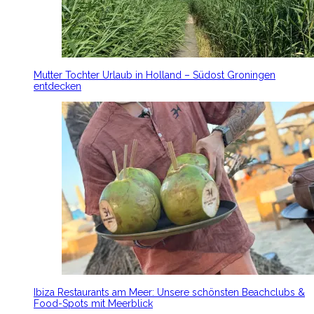
Mutter Tochter Urlaub in Holland – Südost Groningen
entdecken
Ibiza Restaurants am Meer: Unsere schönsten Beachclubs &
Food-Spots mit Meerblick