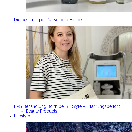
Die besten Tipps für schöne Hände
LPG Behandlung Bonn bei BT Style – Erfahrungsbericht
Beauty Products
Lifestyle