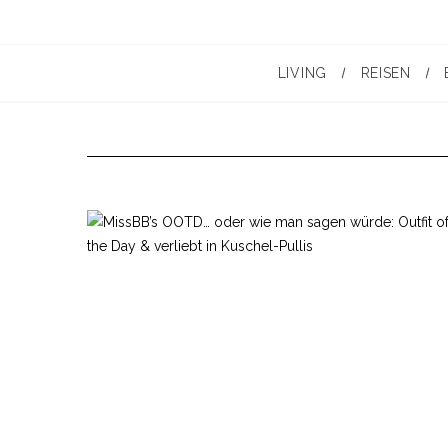
LIVING
REISEN