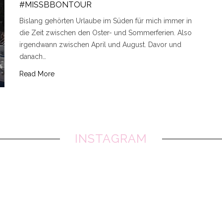
#MISSBBONTOUR
Bislang gehörten Urlaube im Süden für mich immer in
die Zeit zwischen den Oster- und Sommerferien. Also
irgendwann zwischen April und August. Davor und
danach…
Read More
INSTAGRAM