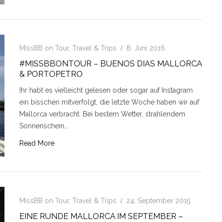
MissBB on Tour
,
Travel & Trips
8. Juni 2016
#MISSBBONTOUR – BUENOS DIAS MALLORCA
& PORTOPETRO
Ihr habt es vielleicht gelesen oder sogar auf Instagram
ein bisschen mitverfolgt, die letzte Woche haben wir auf
Mallorca verbracht. Bei bestem Wetter, strahlendem
Sonnenschein…
Read More
MissBB on Tour
,
Travel & Trips
24. September 2015
EINE RUNDE MALLORCA IM SEPTEMBER –