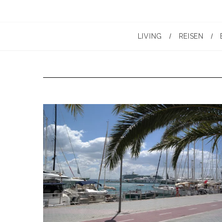
LIVING
REISEN