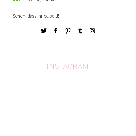
Schön, dass ihr da seid!
INSTAGRAM