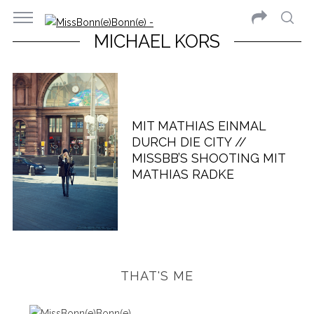
MICHAEL KORS
MIT MATHIAS EINMAL
DURCH DIE CITY //
MISSBB’S SHOOTING MIT
MATHIAS RADKE
THAT'S ME