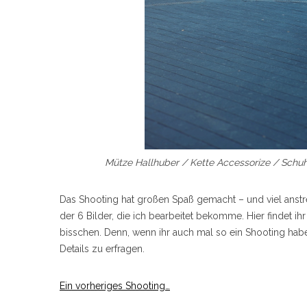
Mütze Hallhuber / Kette Accessorize / Schuh
Das Shooting hat großen Spaß gemacht – und viel anstre
der 6 Bilder, die ich bearbeitet bekomme. Hier findet ih
bisschen. Denn, wenn ihr auch mal so ein Shooting hab
Details zu erfragen.
Ein vorheriges Shooting…