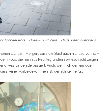
r Michael Kors / Hose & Shirt Zara / Haus: Beethovenhaus
nen Licht am Morgen, dass die Stadt auch nicht so voll ist –
 dem Foto, die man aus Rechtegründen sowieso nicht zeigen
rig, was da gerade passiert. Auch, wenn ich den ein oder
 dass keiner vorbeigekommen ist, den ich kenne *lach