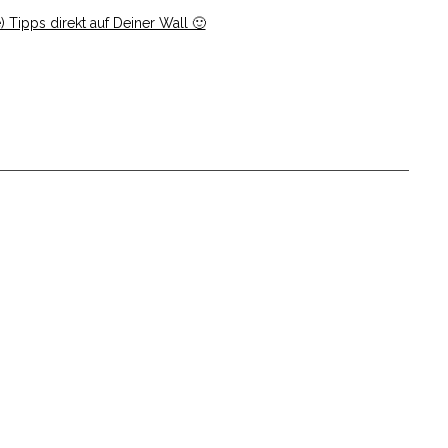
 Tipps direkt auf Deiner Wall 🙂