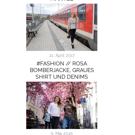
21. April 2017
#FASHION // ROSA
BOMBERJACKE, GRAUES
SHIRT UND DENIMS
9. Mai 2019