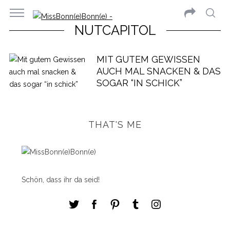
NUTCAPITOL
MIT GUTEM GEWISSEN
AUCH MAL SNACKEN & DAS
SOGAR “IN SCHICK”
THAT'S ME
Schön, dass ihr da seid!