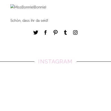
Schön, dass ihr da seid!
INSTAGRAM