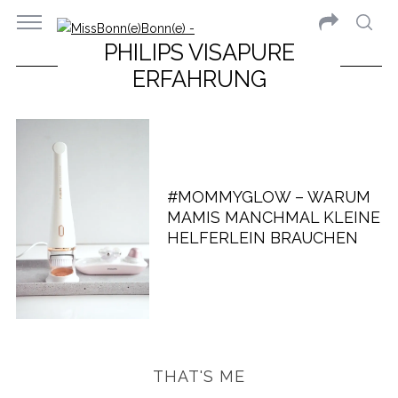
PHILIPS VISAPURE
ERFAHRUNG
#MOMMYGLOW – WARUM
MAMIS MANCHMAL KLEINE
HELFERLEIN BRAUCHEN
THAT'S ME