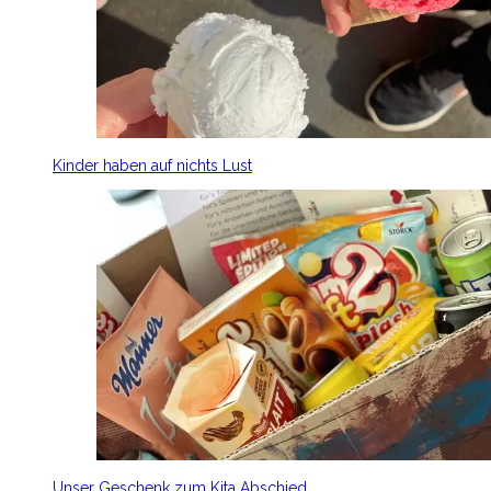
Kinder haben auf nichts Lust
Unser Geschenk zum Kita Abschied