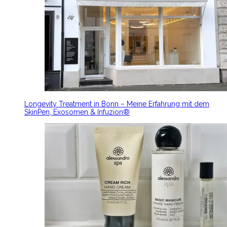
Longevity Treatment in Bonn – Meine Erfahrung mit dem
SkinPen, Exosomen & Infuzion®