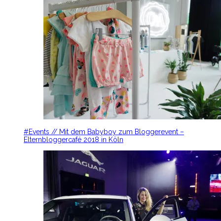
#Events // Mit dem Babyboy zum Bloggerevent –
Elternbloggercafé 2018 in Köln