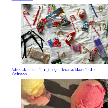
Adventskalender für 11-jährige – kreative Ideen für die
Vorfreude