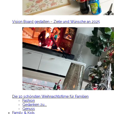
Vision Board gestalten – Ziele und Wünsche an 2025
Die 10 schönsten Weihnachtsfilme für Familien
Fashion
Gedanken zu….
Genuss
Family & Kids