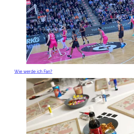
Wie werde ich Fan?