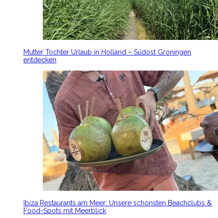
Mutter Tochter Urlaub in Holland – Südost Groningen
entdecken
Ibiza Restaurants am Meer: Unsere schönsten Beachclubs &
Food-Spots mit Meerblick