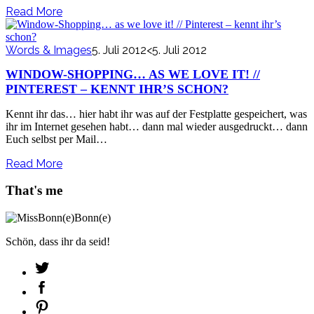
Read More
Words & Images
5. Juli 2012
<5. Juli 2012
WINDOW-SHOPPING… AS WE LOVE IT! //
PINTEREST – KENNT IHR’S SCHON?
Kennt ihr das… hier habt ihr was auf der Festplatte gespeichert, was
ihr im Internet gesehen habt… dann mal wieder ausgedruckt… dann
Euch selbst per Mail…
Read More
That's me
Schön, dass ihr da seid!