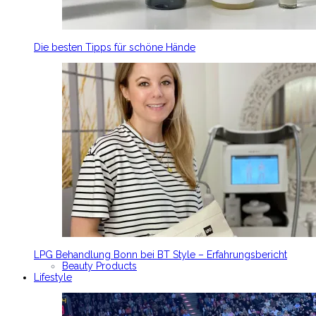
Die besten Tipps für schöne Hände
LPG Behandlung Bonn bei BT Style – Erfahrungsbericht
Beauty Products
Lifestyle