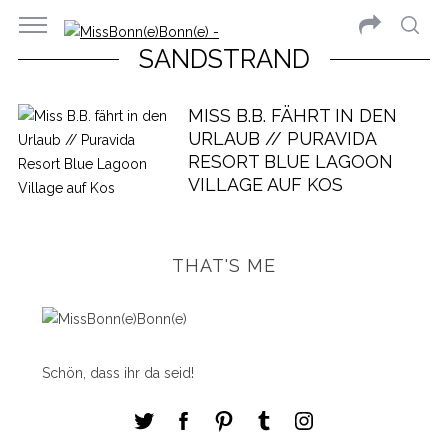
SANDSTRAND
MISS B.B. FÄHRT IN DEN
URLAUB // PURAVIDA
RESORT BLUE LAGOON
VILLAGE AUF KOS
THAT'S ME
Schön, dass ihr da seid!