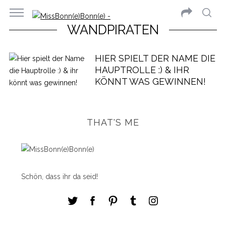
WANDPIRATEN
HIER SPIELT DER NAME DIE
HAUPTROLLE :) & IHR
KÖNNT WAS GEWINNEN!
THAT'S ME
Schön, dass ihr da seid!