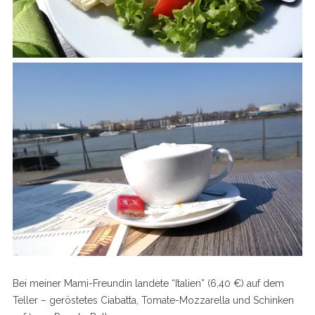
Bei meiner Mami-Freundin landete “Italien” (6,40 €) auf dem
Teller – geröstetes Ciabatta, Tomate-Mozzarella und Schinken