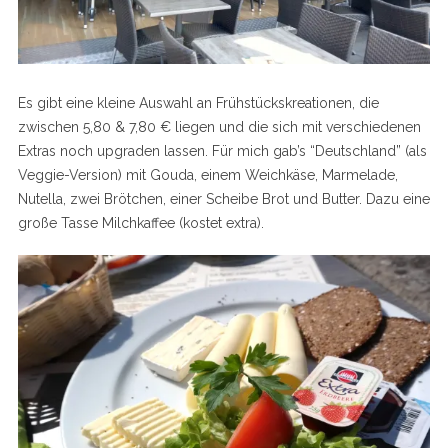
Es gibt eine kleine Auswahl an Frühstückskreationen, die
zwischen 5,80 & 7,80 € liegen und die sich mit verschiedenen
Extras noch upgraden lassen. Für mich gab’s “Deutschland” (als
Veggie-Version) mit Gouda, einem Weichkäse, Marmelade,
Nutella, zwei Brötchen, einer Scheibe Brot und Butter. Dazu eine
große Tasse Milchkaffee (kostet extra).