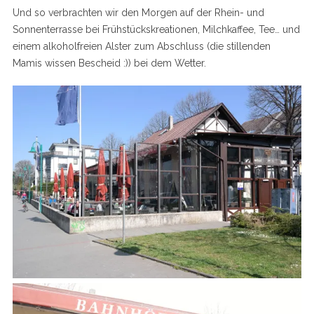
Und so verbrachten wir den Morgen auf der Rhein- und
Sonnenterrasse bei Frühstückskreationen, Milchkaffee, Tee… und
einem alkoholfreien Alster zum Abschluss (die stillenden
Mamis wissen Bescheid :)) bei dem Wetter.