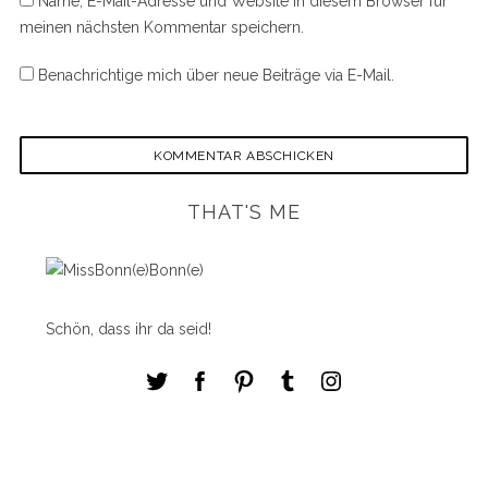
Name, E-Mail-Adresse und Website in diesem Browser für
meinen nächsten Kommentar speichern.
Benachrichtige mich über neue Beiträge via E-Mail.
THAT'S ME
Schön, dass ihr da seid!