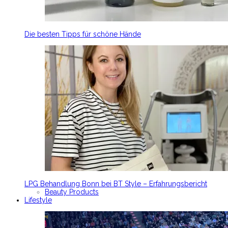
Die besten Tipps für schöne Hände
LPG Behandlung Bonn bei BT Style – Erfahrungsbericht
Beauty Products
Lifestyle