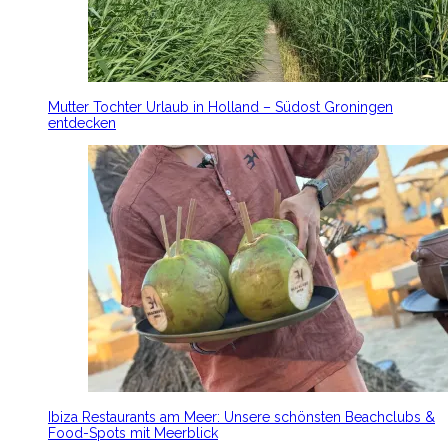
Mutter Tochter Urlaub in Holland – Südost Groningen
entdecken
Ibiza Restaurants am Meer: Unsere schönsten Beachclubs &
Food-Spots mit Meerblick