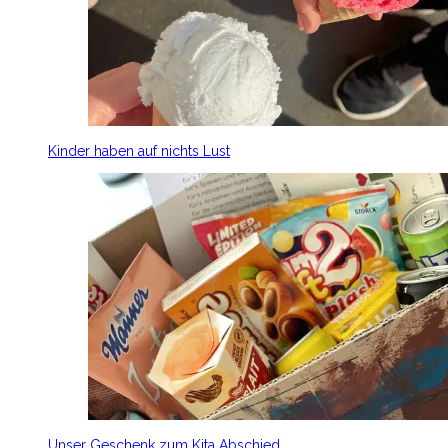
Kinder haben auf nichts Lust
Unser Geschenk zum Kita Abschied