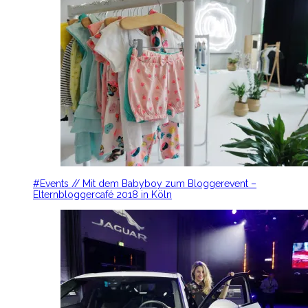
#Events // Mit dem Babyboy zum Bloggerevent –
Elternbloggercafé 2018 in Köln