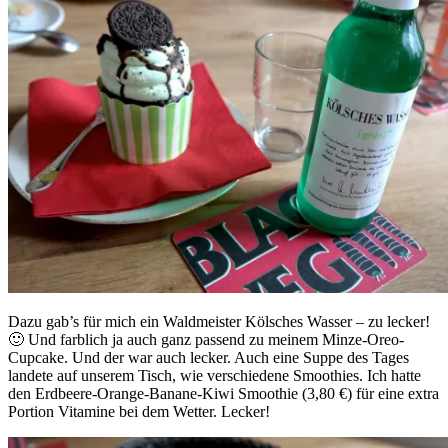
Dazu gab’s für mich ein Waldmeister Kölsches Wasser – zu lecker!
🙂 Und farblich ja auch ganz passend zu meinem Minze-Oreo-
Cupcake. Und der war auch lecker. Auch eine Suppe des Tages
landete auf unserem Tisch, wie verschiedene Smoothies. Ich hatte
den Erdbeere-Orange-Banane-Kiwi Smoothie (3,80 €) für eine extra
Portion Vitamine bei dem Wetter. Lecker!