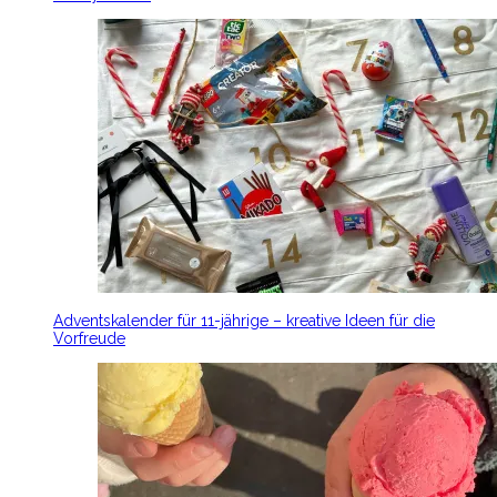
Adventskalender für 11-jährige – kreative Ideen für die
Vorfreude