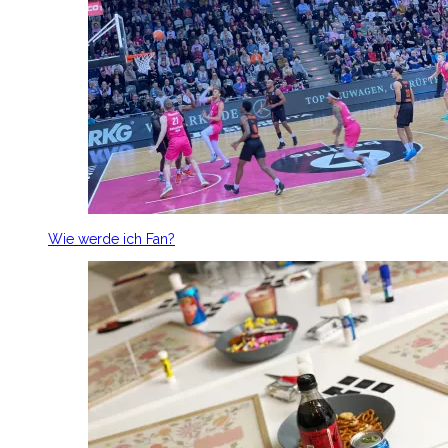
Wie werde ich Fan?