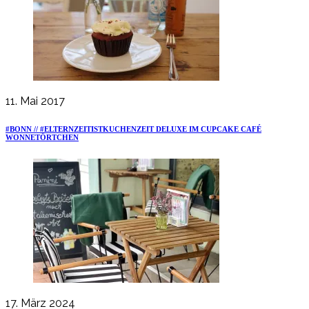
11. Mai 2017
#BONN // #ELTERNZEITISTKUCHENZEIT DELUXE IM CUPCAKE CAFÉ
WONNETÖRTCHEN
17. März 2024