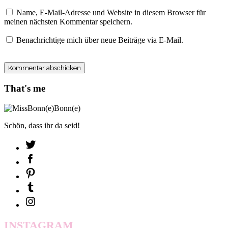
Name, E-Mail-Adresse und Website in diesem Browser für
meinen nächsten Kommentar speichern.
Benachrichtige mich über neue Beiträge via E-Mail.
That's me
Schön, dass ihr da seid!
INSTAGRAM