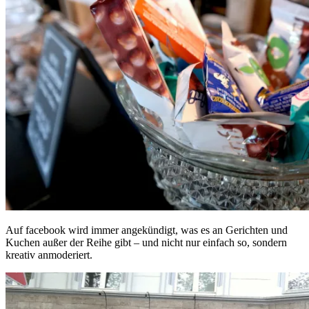
Auf facebook wird immer angekündigt, was es an Gerichten und
Kuchen außer der Reihe gibt – und nicht nur einfach so, sondern
kreativ anmoderiert.