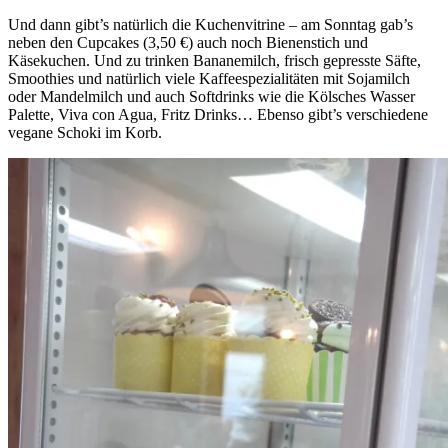
Und dann gibt’s natürlich die Kuchenvitrine – am Sonntag gab’s
neben den Cupcakes (3,50 €) auch noch Bienenstich und
Käsekuchen. Und zu trinken Bananemilch, frisch gepresste Säfte,
Smoothies und natürlich viele Kaffeespezialitäten mit Sojamilch
oder Mandelmilch und auch Softdrinks wie die Kölsches Wasser
Palette, Viva con Agua, Fritz Drinks… Ebenso gibt’s verschiedene
vegane Schoki im Korb.