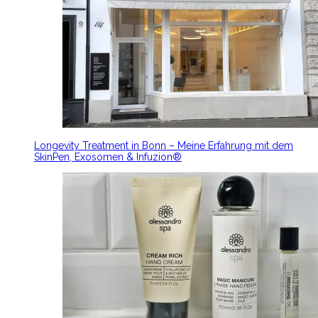
Longevity Treatment in Bonn – Meine Erfahrung mit dem
SkinPen, Exosomen & Infuzion®