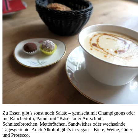
Zu Essen gibt’s sonst noch Salate – gemischt mit Champignons oder
mit Räuchertofu, Panini mit “Käse” oder Aufschnitt,
Schnitzelbrötchen, Mettbrötchen, Sandwiches oder wechselnde
Tagesgerichte. Auch Alkohol gibt’s in vegan – Biere, Weine, Cider
und Prosecco.