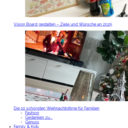
Vision Board gestalten – Ziele und Wünsche an 2025
Die 10 schönsten Weihnachtsfilme für Familien
Fashion
Gedanken zu….
Genuss
Family & Kids