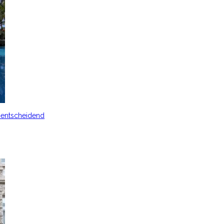
s entscheidend