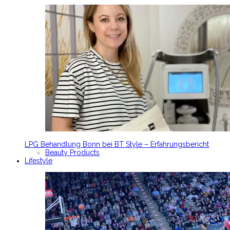
LPG Behandlung Bonn bei BT Style – Erfahrungsbericht
Beauty Products
Lifestyle