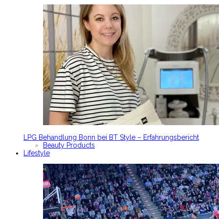
LPG Behandlung Bonn bei BT Style – Erfahrungsbericht
Beauty Products
Lifestyle