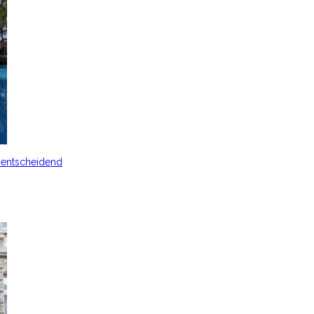
s entscheidend