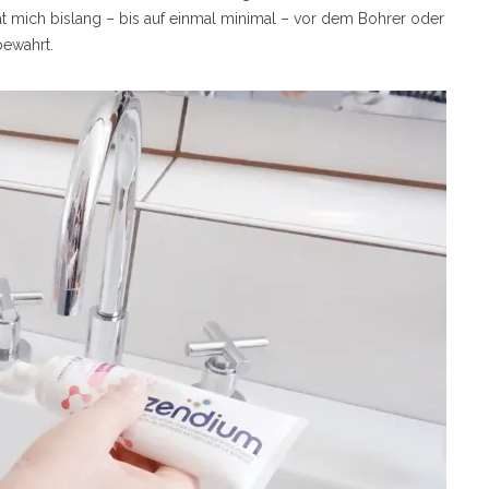
t mich bislang – bis auf einmal minimal – vor dem Bohrer oder
bewahrt.