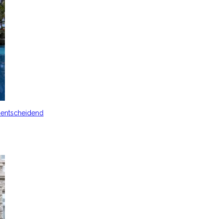
s entscheidend