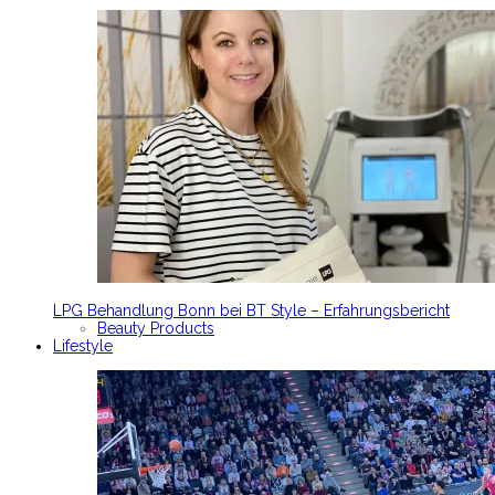
LPG Behandlung Bonn bei BT Style – Erfahrungsbericht
Beauty Products
Lifestyle