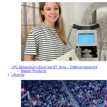
LPG Behandlung Bonn bei BT Style – Erfahrungsbericht
Beauty Products
Lifestyle