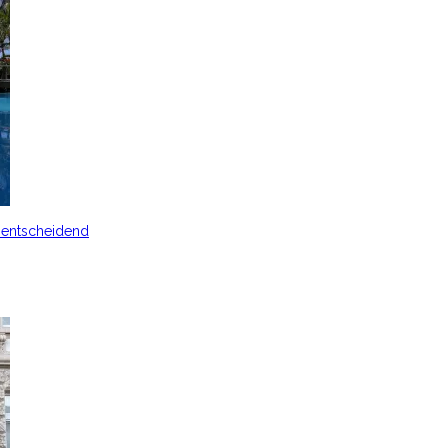
s entscheidend