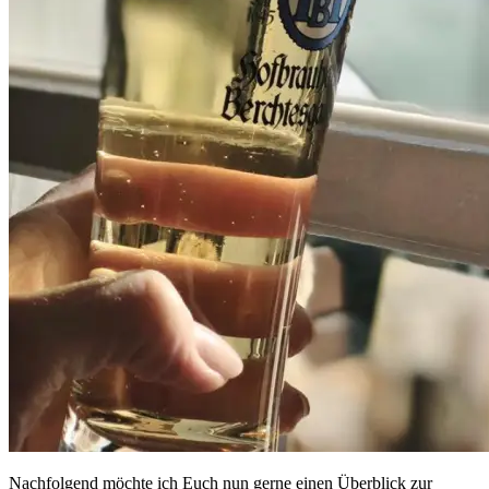
Nachfolgend möchte ich Euch nun gerne einen Überblick zur