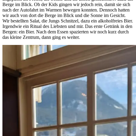
Berge im Blick. Ob der Kids gingen wir jedoch rein, damit sie sich
nach der Autofahrt im Warmen bewegen konnten. Dennoch hatten
wir auch von dort die Berge im Blick und die Sonne im Gesicht.
Wir bestellten Salat, die Jungs Schnitzel, dazu ein alkoholfreies Bier.
Irgendwie ein Ritual des Liebsten und mir. Das erste Getränk in den
Bergen: ein Bier. Nach dem Essen spazierten wir noch kurz durch
das kleine Zentrum, dann ging es weiter.