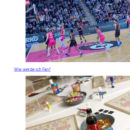
Wie werde ich Fan?