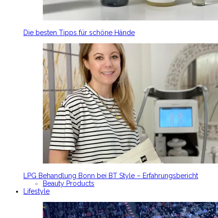
Die besten Tipps für schöne Hände
LPG Behandlung Bonn bei BT Style – Erfahrungsbericht
Beauty Products
Lifestyle