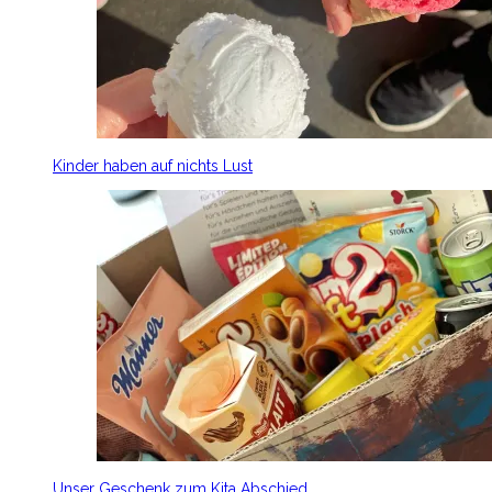
Kinder haben auf nichts Lust
Unser Geschenk zum Kita Abschied