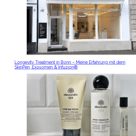
Longevity Treatment in Bonn – Meine Erfahrung mit dem
SkinPen, Exosomen & Infuzion®