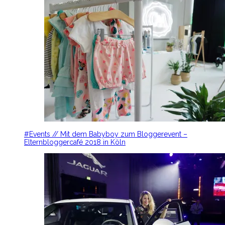
#Events // Mit dem Babyboy zum Bloggerevent –
Elternbloggercafé 2018 in Köln