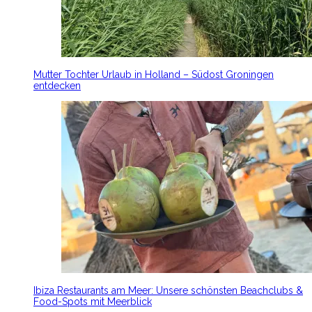
Mutter Tochter Urlaub in Holland – Südost Groningen
entdecken
Ibiza Restaurants am Meer: Unsere schönsten Beachclubs &
Food-Spots mit Meerblick