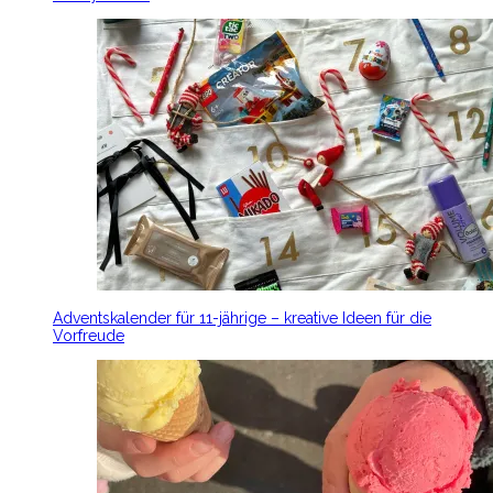
Adventskalender für 11-jährige – kreative Ideen für die
Vorfreude