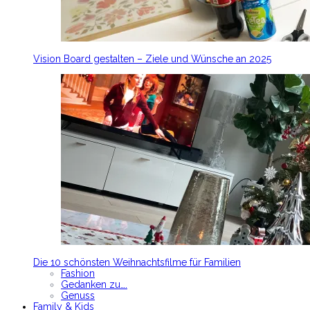
Vision Board gestalten – Ziele und Wünsche an 2025
Die 10 schönsten Weihnachtsfilme für Familien
Fashion
Gedanken zu….
Genuss
Family & Kids