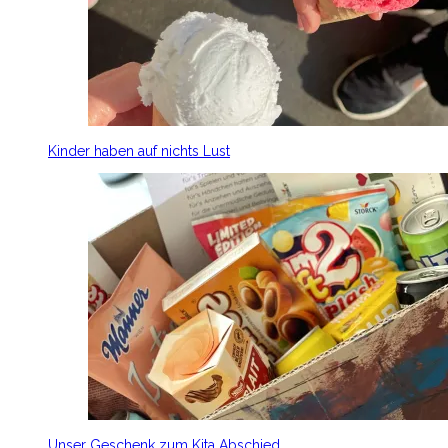
Kinder haben auf nichts Lust
Unser Geschenk zum Kita Abschied