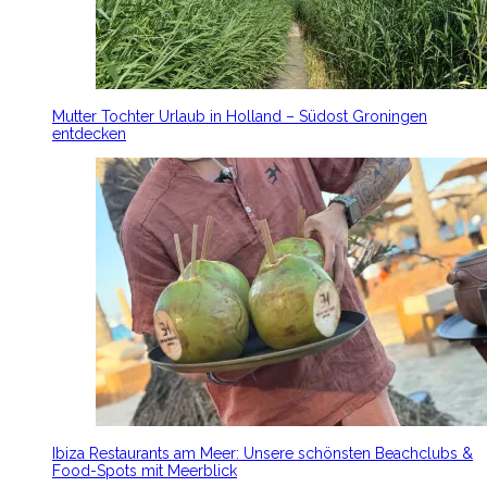
Mutter Tochter Urlaub in Holland – Südost Groningen
entdecken
Ibiza Restaurants am Meer: Unsere schönsten Beachclubs &
Food-Spots mit Meerblick