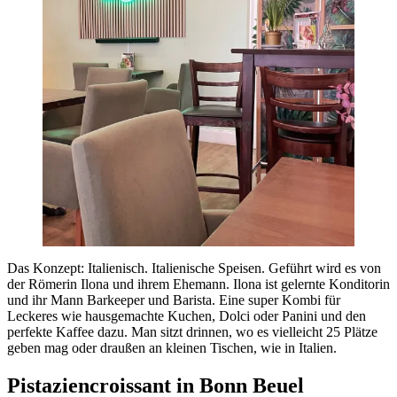
Das Konzept: Italienisch. Italienische Speisen. Geführt wird es von
der Römerin Ilona und ihrem Ehemann. Ilona ist gelernte Konditorin
und ihr Mann Barkeeper und Barista. Eine super Kombi für
Leckeres wie hausgemachte Kuchen, Dolci oder Panini und den
perfekte Kaffee dazu. Man sitzt drinnen, wo es vielleicht 25 Plätze
geben mag oder draußen an kleinen Tischen, wie in Italien.
Pistaziencroissant in Bonn Beuel