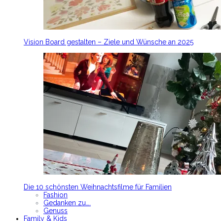
Vision Board gestalten – Ziele und Wünsche an 2025
Die 10 schönsten Weihnachtsfilme für Familien
Fashion
Gedanken zu….
Genuss
Family & Kids