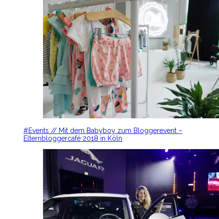
#Events // Mit dem Babyboy zum Bloggerevent –
Elternbloggercafé 2018 in Köln