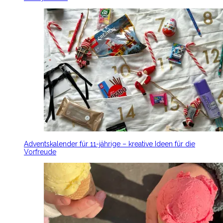
Adventskalender für 11-jährige – kreative Ideen für die
Vorfreude