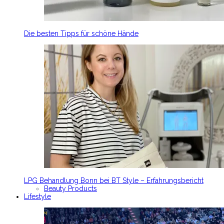
Die besten Tipps für schöne Hände
LPG Behandlung Bonn bei BT Style – Erfahrungsbericht
Beauty Products
Lifestyle