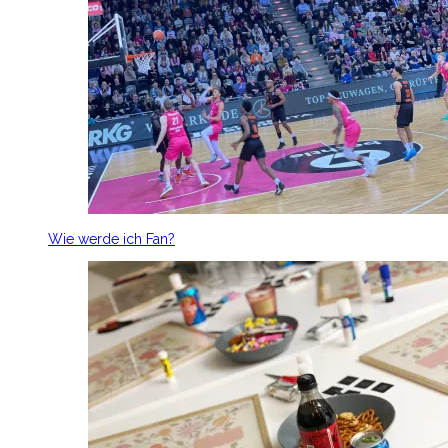
Wie werde ich Fan?