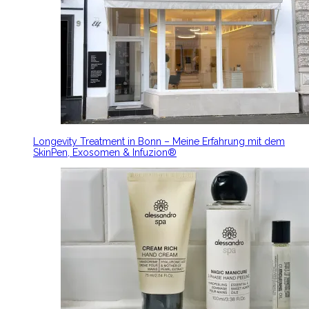
Longevity Treatment in Bonn – Meine Erfahrung mit dem
SkinPen, Exosomen & Infuzion®