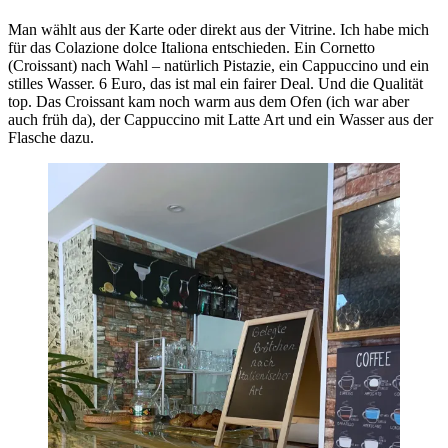
Man wählt aus der Karte oder direkt aus der Vitrine. Ich habe mich
für das Colazione dolce Italiona entschieden. Ein Cornetto
(Croissant) nach Wahl – natürlich Pistazie, ein Cappuccino und ein
stilles Wasser. 6 Euro, das ist mal ein fairer Deal. Und die Qualität
top. Das Croissant kam noch warm aus dem Ofen (ich war aber
auch früh da), der Cappuccino mit Latte Art und ein Wasser aus der
Flasche dazu.