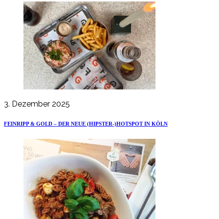
3. Dezember 2025
FEINRIPP & GOLD – DER NEUE (HIPSTER-)HOTSPOT IN KÖLN