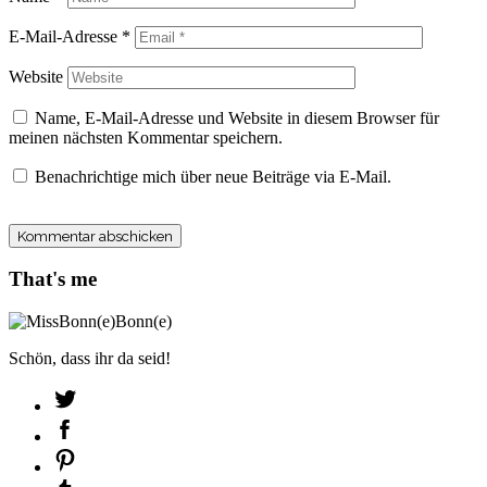
E-Mail-Adresse
*
Website
Name, E-Mail-Adresse und Website in diesem Browser für
meinen nächsten Kommentar speichern.
Benachrichtige mich über neue Beiträge via E-Mail.
That's me
Schön, dass ihr da seid!