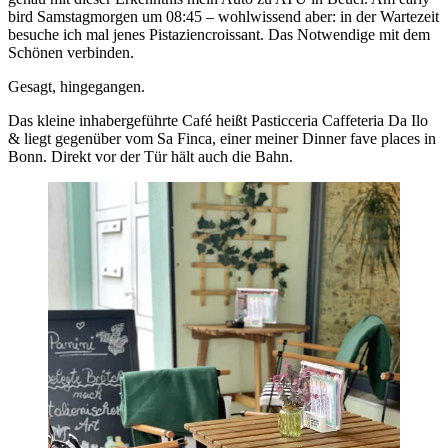
bird Samstagmorgen um 08:45 – wohlwissend aber: in der Wartezeit
besuche ich mal jenes Pistaziencroissant. Das Notwendige mit dem
Schönen verbinden.
Gesagt, hingegangen.
Das kleine inhabergeführte Café heißt Pasticceria Caffeteria Da Ilo
& liegt gegenüber vom Sa Finca, einer meiner Dinner fave places in
Bonn. Direkt vor der Tür hält auch die Bahn.