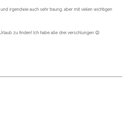
und irgendwie auch sehr traurig, aber mit vielen wichtigen
Urlaub zu finden! Ich habe alle drei verschlungen 😉