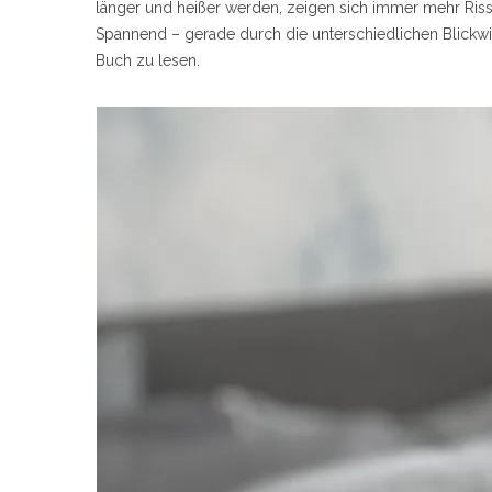
länger und heißer werden, zeigen sich immer mehr Riss
Spannend – gerade durch die unterschiedlichen Blickwin
Buch zu lesen.