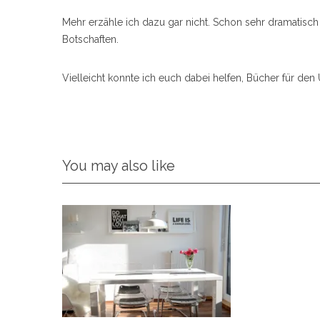
Mehr erzähle ich dazu gar nicht. Schon sehr dramatisch 
Botschaften.
Vielleicht konnte ich euch dabei helfen, Bücher für den 
You may also like