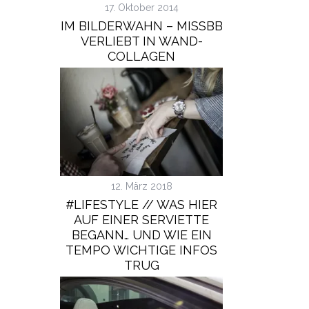
17. Oktober 2014
IM BILDERWAHN – MISSBB
VERLIEBT IN WAND-
COLLAGEN
12. März 2018
#LIFESTYLE // WAS HIER
AUF EINER SERVIETTE
BEGANN… UND WIE EIN
TEMPO WICHTIGE INFOS
TRUG