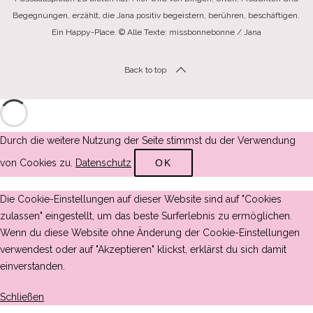
Begegnungen, erzählt, die Jana positiv begeistern, berühren, beschäftigen.
Ein Happy-Place. © Alle Texte: missbonnebonne / Jana
Back to top
Durch die weitere Nutzung der Seite stimmst du der Verwendung
von Cookies zu.
Datenschutz
OK
Die Cookie-Einstellungen auf dieser Website sind auf "Cookies
zulassen" eingestellt, um das beste Surferlebnis zu ermöglichen.
Wenn du diese Website ohne Änderung der Cookie-Einstellungen
verwendest oder auf "Akzeptieren" klickst, erklärst du sich damit
einverstanden.
Schließen