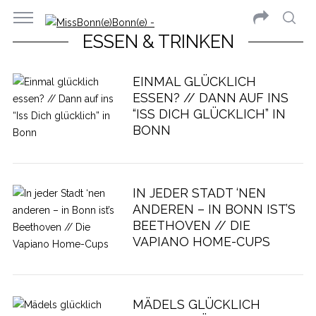
ESSEN & TRINKEN
EINMAL GLÜCKLICH
ESSEN? // DANN AUF INS
“ISS DICH GLÜCKLICH” IN
BONN
IN JEDER STADT ‘NEN
ANDEREN – IN BONN IST’S
BEETHOVEN // DIE
VAPIANO HOME-CUPS
MÄDELS GLÜCKLICH