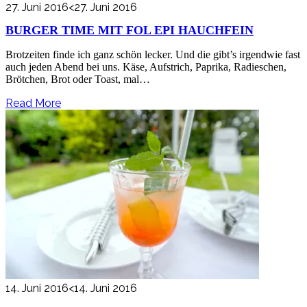
27. Juni 2016
<27. Juni 2016
BURGER TIME MIT FOL EPI HAUCHFEIN
Brotzeiten finde ich ganz schön lecker. Und die gibt’s irgendwie fast
auch jeden Abend bei uns. Käse, Aufstrich, Paprika, Radieschen,
Brötchen, Brot oder Toast, mal…
Read More
14. Juni 2016
<14. Juni 2016