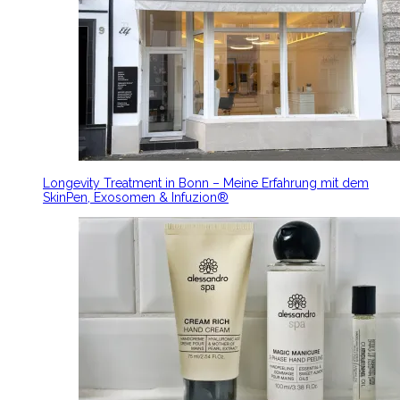
Longevity Treatment in Bonn – Meine Erfahrung mit dem
SkinPen, Exosomen & Infuzion®