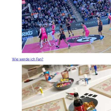
Wie werde ich Fan?