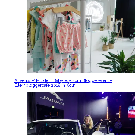
#Events // Mit dem Babyboy zum Bloggerevent –
Elternbloggercafé 2018 in Köln