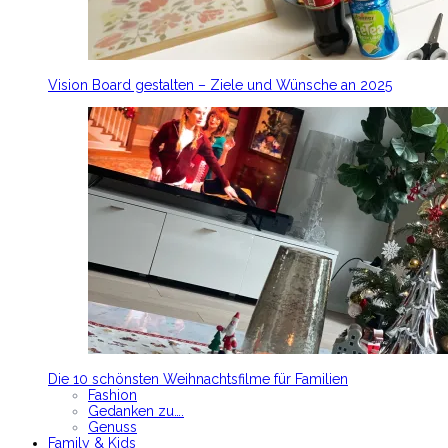
Vision Board gestalten – Ziele und Wünsche an 2025
Die 10 schönsten Weihnachtsfilme für Familien
Fashion
Gedanken zu….
Genuss
Family & Kids