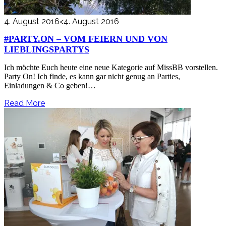
4. August 2016
<4. August 2016
#PARTY.ON – VOM FEIERN UND VON
LIEBLINGSPARTYS
Ich möchte Euch heute eine neue Kategorie auf MissBB vorstellen.
Party On! Ich finde, es kann gar nicht genug an Parties,
Einladungen & Co geben!…
Read More