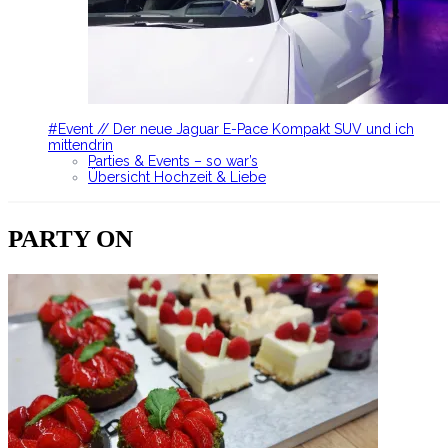
#Event // Der neue Jaguar E-Pace Kompakt SUV und ich
mittendrin
Parties & Events – so war’s
Übersicht Hochzeit & Liebe
PARTY ON