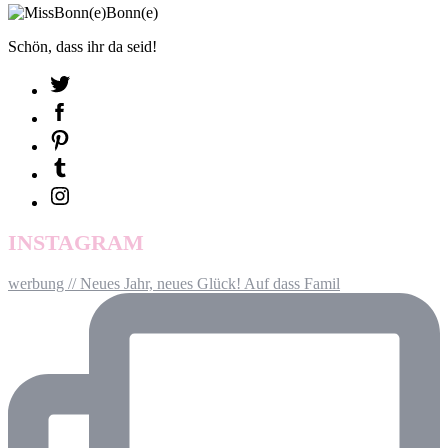
Schön, dass ihr da seid!
INSTAGRAM
werbung // Neues Jahr, neues Glück! Auf dass Famil