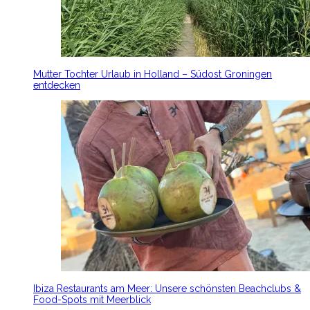
Mutter Tochter Urlaub in Holland – Südost Groningen
entdecken
Ibiza Restaurants am Meer: Unsere schönsten Beachclubs &
Food-Spots mit Meerblick