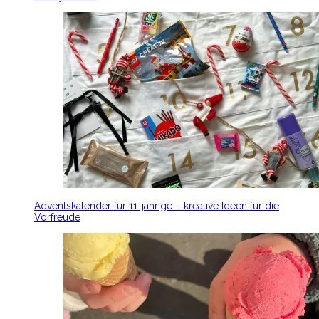
Adventskalender für 11-jährige – kreative Ideen für die
Vorfreude