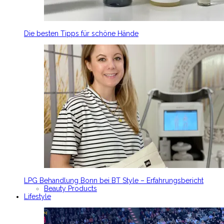
Die besten Tipps für schöne Hände
LPG Behandlung Bonn bei BT Style – Erfahrungsbericht
Beauty Products
Lifestyle