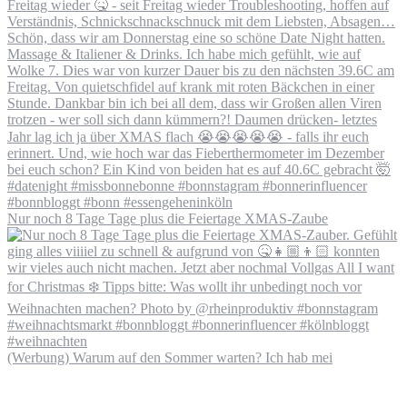
Nur noch 8 Tage Tage plus die Feiertage XMAS-Zaube
(Werbung) Warum auf den Sommer warten? Ich hab mei