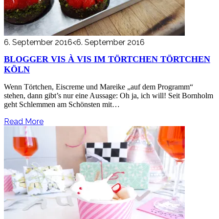
6. September 2016
<6. September 2016
BLOGGER VIS À VIS IM TÖRTCHEN TÖRTCHEN
KÖLN
Wenn Törtchen, Eiscreme und Mareike „auf dem Programm“
stehen, dann gibt’s nur eine Aussage: Oh ja, ich will! Seit Bornholm
geht Schlemmen am Schönsten mit…
Read More