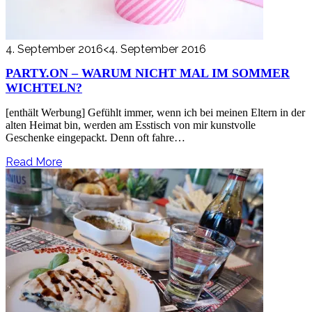
4. September 2016
<4. September 2016
PARTY.ON – WARUM NICHT MAL IM SOMMER
WICHTELN?
[enthält Werbung] Gefühlt immer, wenn ich bei meinen Eltern in der
alten Heimat bin, werden am Esstisch von mir kunstvolle
Geschenke eingepackt. Denn oft fahre…
Read More