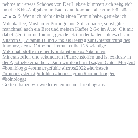
Gestern haben wir wieder einen meiner Lieblingsaus