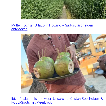
Mutter Tochter Urlaub in Holland – Südost Groningen
entdecken
Ibiza Restaurants am Meer: Unsere schönsten Beachclubs &
Food-Spots mit Meerblick