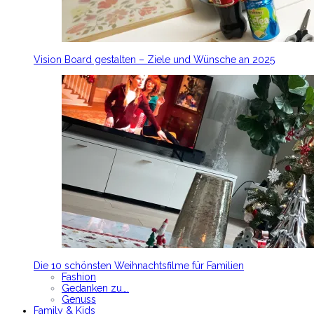
Vision Board gestalten – Ziele und Wünsche an 2025
Die 10 schönsten Weihnachtsfilme für Familien
Fashion
Gedanken zu….
Genuss
Family & Kids