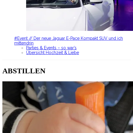
#Event // Der neue Jaguar E-Pace Kompakt SUV und ich
mittendrin
Parties & Events – so war’s
Übersicht Hochzeit & Liebe
ABSTILLEN