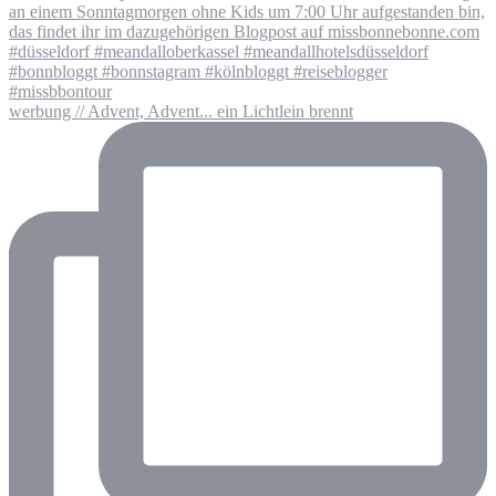
werbung // Advent, Advent... ein Lichtlein brennt