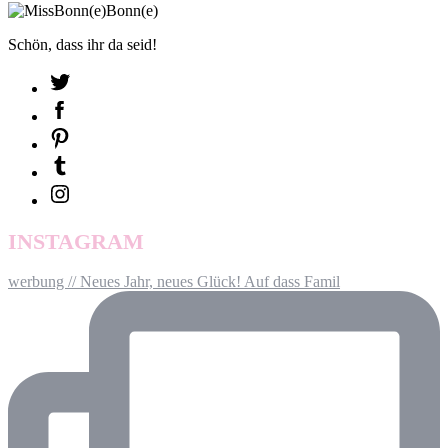
Schön, dass ihr da seid!
INSTAGRAM
werbung // Neues Jahr, neues Glück! Auf dass Famil