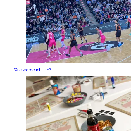
Wie werde ich Fan?