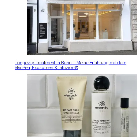
Longevity Treatment in Bonn – Meine Erfahrung mit dem
SkinPen, Exosomen & Infuzion®