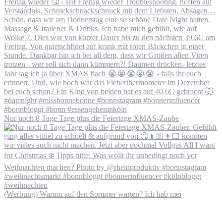
Nur noch 8 Tage Tage plus die Feiertage XMAS-Zaube
(Werbung) Warum auf den Sommer warten? Ich hab mei