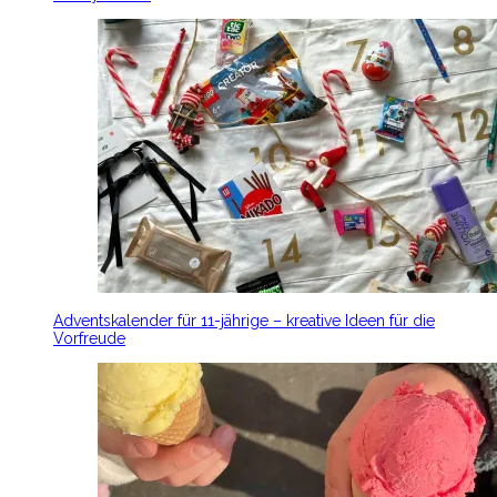
Adventskalender für 11-jährige – kreative Ideen für die
Vorfreude