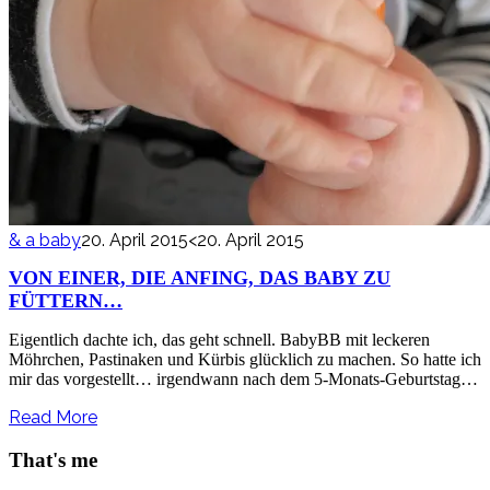
& a baby
20. April 2015
<20. April 2015
VON EINER, DIE ANFING, DAS BABY ZU
FÜTTERN…
Eigentlich dachte ich, das geht schnell. BabyBB mit leckeren
Möhrchen, Pastinaken und Kürbis glücklich zu machen. So hatte ich
mir das vorgestellt… irgendwann nach dem 5-Monats-Geburtstag…
Read More
That's me