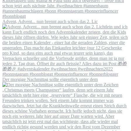
Advent, Advent... nun brennt auch schon das 2. Lic
Der morgige Nachmittag sollte eigentlich unter dem