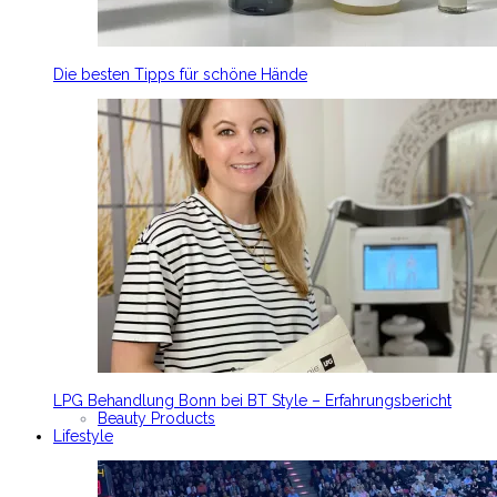
Die besten Tipps für schöne Hände
LPG Behandlung Bonn bei BT Style – Erfahrungsbericht
Beauty Products
Lifestyle