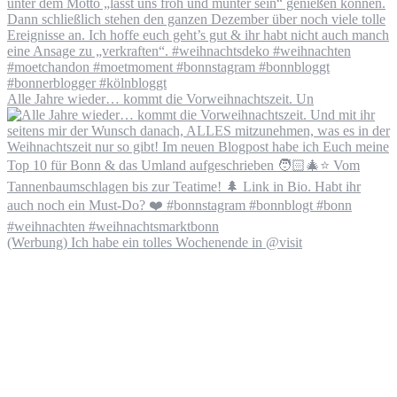
Alle Jahre wieder… kommt die Vorweihnachtszeit. Un
(Werbung) Ich habe ein tolles Wochenende in @visit