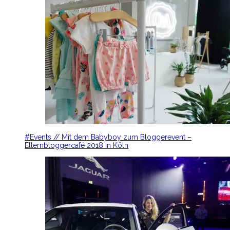
#Events // Mit dem Babyboy zum Bloggerevent –
Elternbloggercafé 2018 in Köln