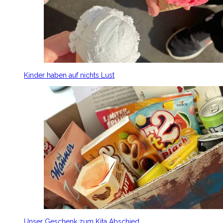
Kinder haben auf nichts Lust
Unser Geschenk zum Kita Abschied