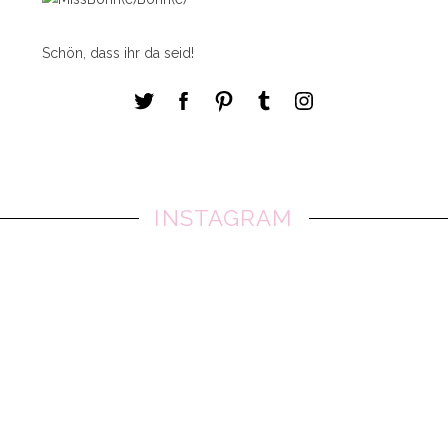
Schön, dass ihr da seid!
INSTAGRAM