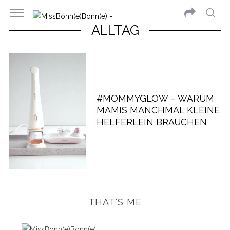
ALLTAG
#MOMMYGLOW – WARUM
MAMIS MANCHMAL KLEINE
HELFERLEIN BRAUCHEN
THAT'S ME