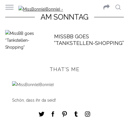
AM SONNTAG
MISSBB GOES
“TANKSTELLEN-SHOPPING”
THAT'S ME
Schön, dass ihr da seid!