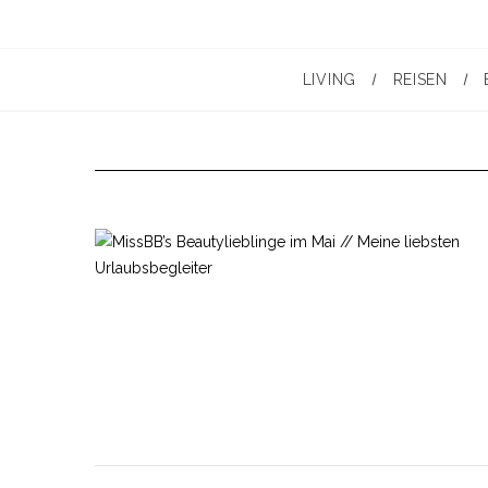
LIVING
REISEN