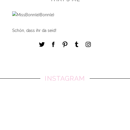
Schön, dass ihr da seid!
INSTAGRAM