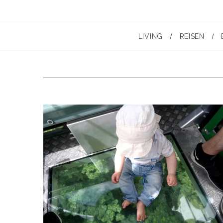
LIVING
REISEN