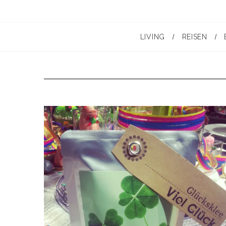
LIVING
REISEN