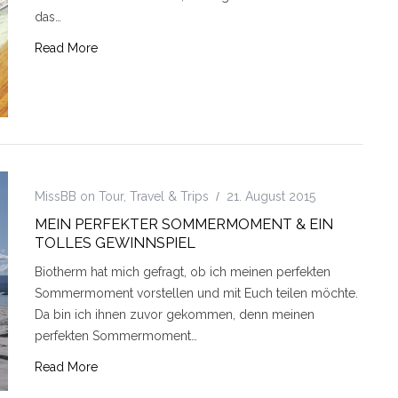
das…
Read More
MissBB on Tour
,
Travel & Trips
21. August 2015
MEIN PERFEKTER SOMMERMOMENT & EIN
TOLLES GEWINNSPIEL
Biotherm hat mich gefragt, ob ich meinen perfekten
Sommermoment vorstellen und mit Euch teilen möchte.
Da bin ich ihnen zuvor gekommen, denn meinen
perfekten Sommermoment…
Read More