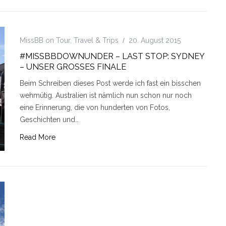
MissBB on Tour
,
Travel & Trips
20. August 2015
#MISSBBDOWNUNDER – LAST STOP: SYDNEY
– UNSER GROSSES FINALE
Beim Schreiben dieses Post werde ich fast ein bisschen
wehmütig. Australien ist nämlich nun schon nur noch
eine Erinnerung, die von hunderten von Fotos,
Geschichten und…
Read More