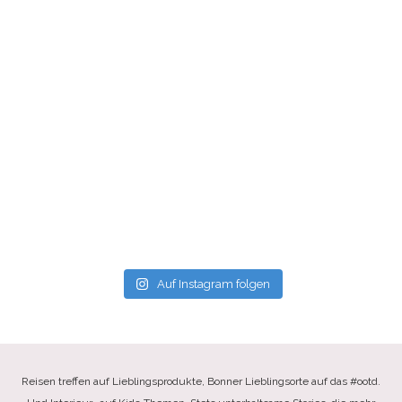
Auf Instagram folgen
Reisen treffen auf Lieblingsprodukte, Bonner Lieblingsorte auf das #ootd.