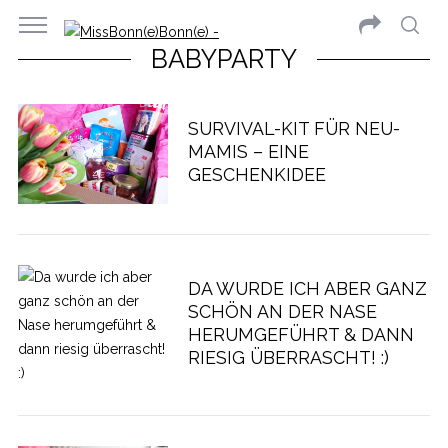
BABYPARTY
SURVIVAL-KIT FÜR NEU-
MAMIS – EINE
GESCHENKIDEE
DA WURDE ICH ABER GANZ
SCHÖN AN DER NASE
HERUMGEFÜHRT & DANN
RIESIG ÜBERRASCHT! :)