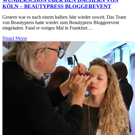
KÖLN – BEAUTYPRESS BLOGGEREVENT
Gestern war es nach einem halben Jahr wieder soweit. Das Team
von Beautypress hatte wieder zum Beautypress Bloggerevent
eingeladen. Fand er voriges Mal in Frankfurt…
Read More