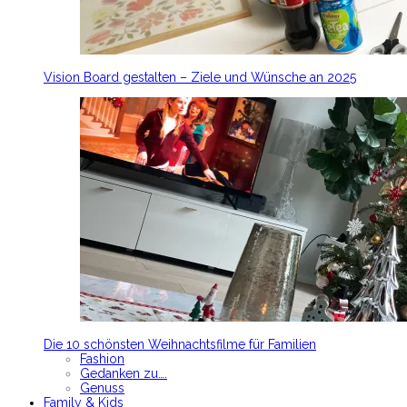
Vision Board gestalten – Ziele und Wünsche an 2025
Die 10 schönsten Weihnachtsfilme für Familien
Fashion
Gedanken zu….
Genuss
Family & Kids