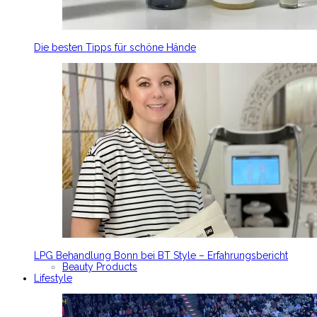
Die besten Tipps für schöne Hände
LPG Behandlung Bonn bei BT Style – Erfahrungsbericht
Beauty Products
Lifestyle