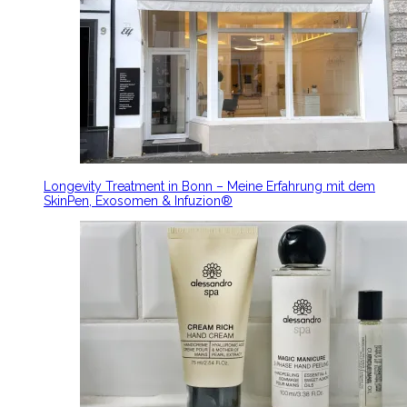
Longevity Treatment in Bonn – Meine Erfahrung mit dem
SkinPen, Exosomen & Infuzion®