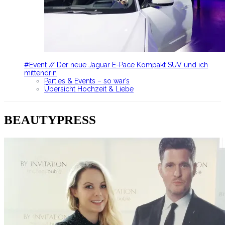
#Event // Der neue Jaguar E-Pace Kompakt SUV und ich
mittendrin
Parties & Events – so war’s
Übersicht Hochzeit & Liebe
BEAUTYPRESS