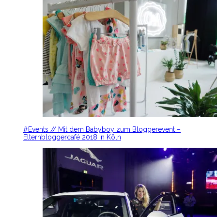
#Events // Mit dem Babyboy zum Bloggerevent –
Elternbloggercafé 2018 in Köln