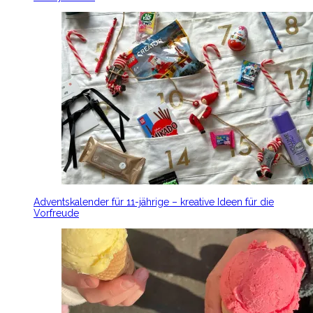
Adventskalender für 11-jährige – kreative Ideen für die
Vorfreude