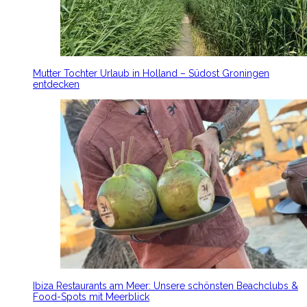
Mutter Tochter Urlaub in Holland – Südost Groningen
entdecken
Ibiza Restaurants am Meer: Unsere schönsten Beachclubs &
Food-Spots mit Meerblick