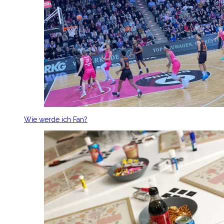
Wie werde ich Fan?