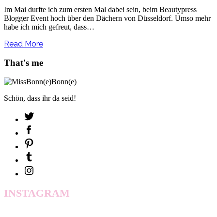
Im Mai durfte ich zum ersten Mal dabei sein, beim Beautypress
Blogger Event hoch über den Dächern von Düsseldorf. Umso mehr
habe ich mich gefreut, dass…
Read More
That's me
Schön, dass ihr da seid!
INSTAGRAM