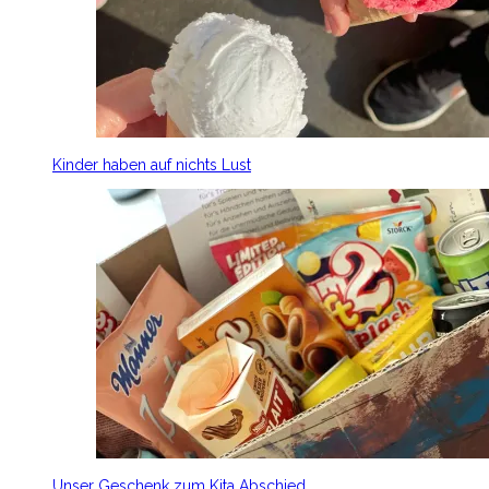
Kinder haben auf nichts Lust
Unser Geschenk zum Kita Abschied