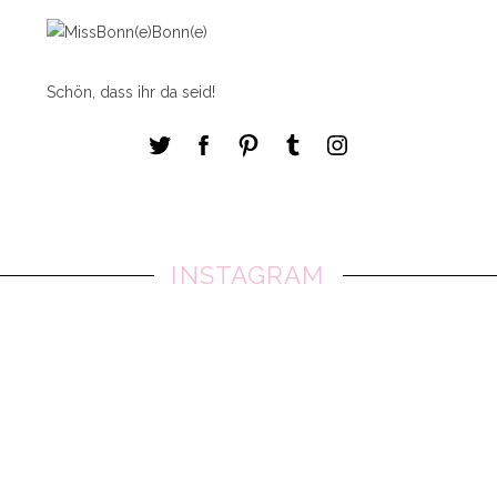
Schön, dass ihr da seid!
INSTAGRAM