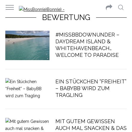
BEWERTUNG
#MISSBBDOWNUNDER –
DAYDREAM ISLAND &
WHITEHAVENBEACH…
WELCOME TO PARADISE
EIN STÜCKCHEN “FREIHEIT”
– BABYBB WIRD ZUM
TRAGLING
MIT GUTEM GEWISSEN
AUCH MAL SNACKEN & DAS