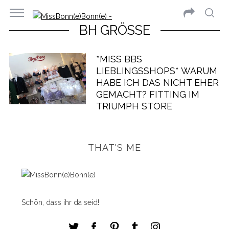
BH GRÖSSE
*MISS BBS
LIEBLINGSSHOPS* WARUM
HABE ICH DAS NICHT EHER
GEMACHT? FITTING IM
TRIUMPH STORE
THAT'S ME
Schön, dass ihr da seid!