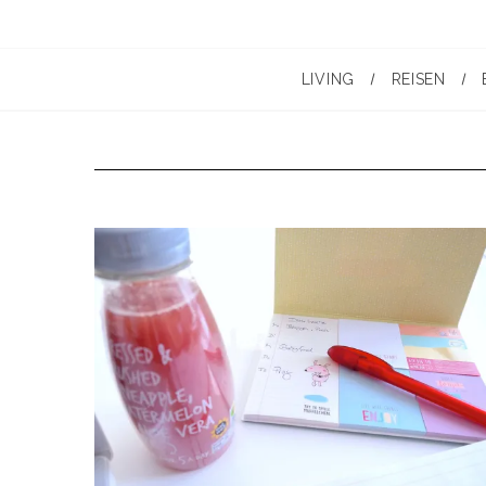
LIVING
REISEN