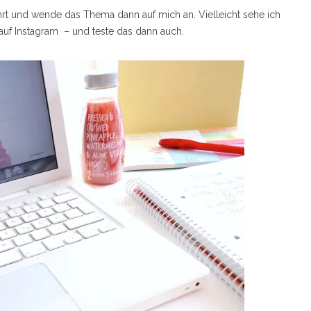
ührt und wende das Thema dann auf mich an. Vielleicht sehe ich
auf Instagram – und teste das dann auch.