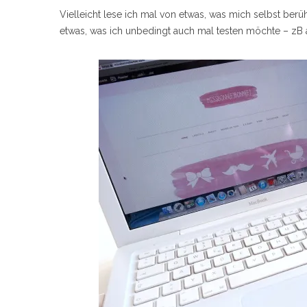
Vielleicht lese ich mal von etwas, was mich selbst ber
etwas, was ich unbedingt auch mal testen möchte – zB 