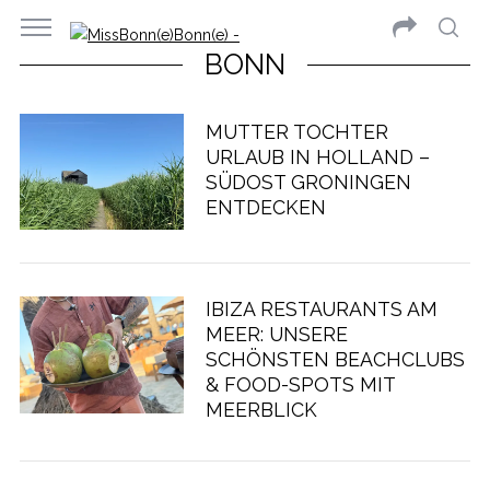
BONN
MUTTER TOCHTER
URLAUB IN HOLLAND –
SÜDOST GRONINGEN
ENTDECKEN
IBIZA RESTAURANTS AM
MEER: UNSERE
SCHÖNSTEN BEACHCLUBS
& FOOD-SPOTS MIT
MEERBLICK