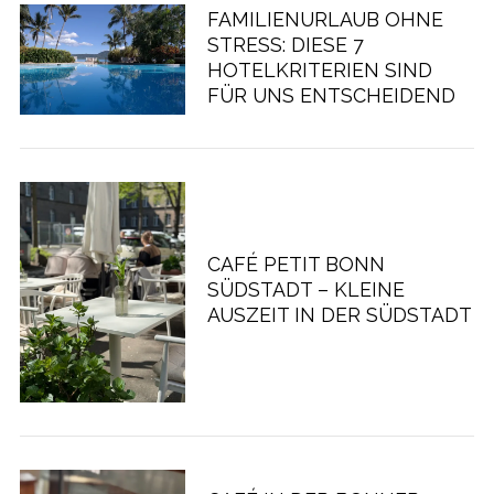
FAMILIENURLAUB OHNE
STRESS: DIESE 7
HOTELKRITERIEN SIND
FÜR UNS ENTSCHEIDEND
CAFÉ PETIT BONN
SÜDSTADT – KLEINE
AUSZEIT IN DER SÜDSTADT