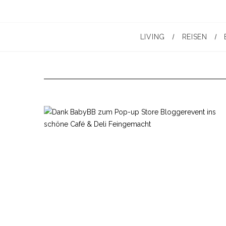
LIVING
REISEN