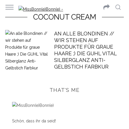
COCONUT CREAM
AN ALLE BLONDINEN //
WIR STEHEN AUF
PRODUKTE FÜR GRAUE
HAARE ;) DIE GUHL VITAL
SILBERGLANZ ANTI-
GELBSTICH FARBKUR
THAT'S ME
Schön, dass ihr da seid!