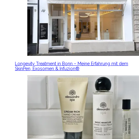
Longevity Treatment in Bonn – Meine Erfahrung mit dem
SkinPen, Exosomen & Infuzion®