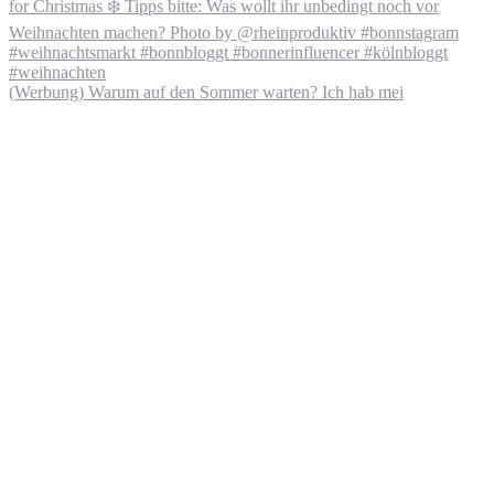
(Werbung) Warum auf den Sommer warten? Ich hab mei