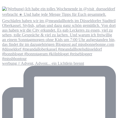
werbung // Advent, Advent... ein Lichtlein brennt