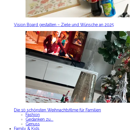
Vision Board gestalten – Ziele und Wünsche an 2025
Die 10 schönsten Weihnachtsfilme für Familien
Fashion
Gedanken zu….
Genuss
Family & Kids