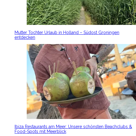
Mutter Tochter Urlaub in Holland – Südost Groningen
entdecken
Ibiza Restaurants am Meer: Unsere schönsten Beachclubs &
Food-Spots mit Meerblick