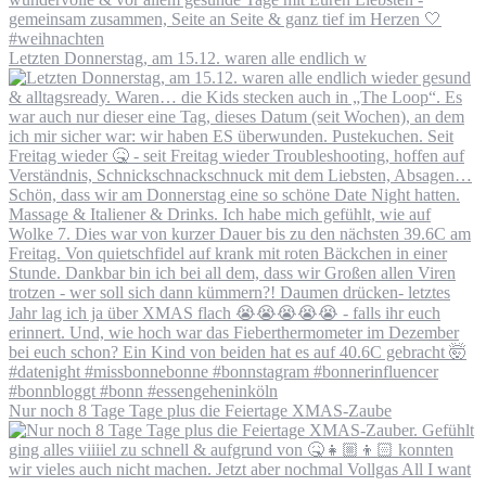
Letzten Donnerstag, am 15.12. waren alle endlich w
Nur noch 8 Tage Tage plus die Feiertage XMAS-Zaube