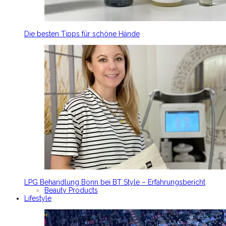
Die besten Tipps für schöne Hände
LPG Behandlung Bonn bei BT Style – Erfahrungsbericht
Beauty Products
Lifestyle