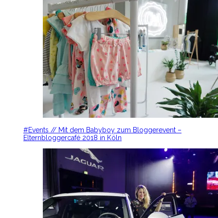
#Events // Mit dem Babyboy zum Bloggerevent –
Elternbloggercafé 2018 in Köln