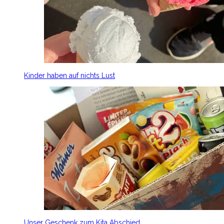
Kinder haben auf nichts Lust
Unser Geschenk zum Kita Abschied