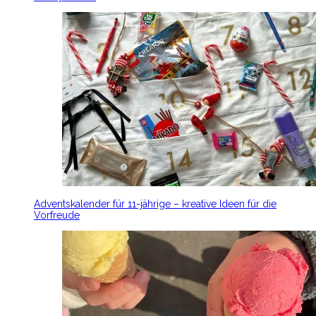
Adventskalender für 11-jährige – kreative Ideen für die
Vorfreude