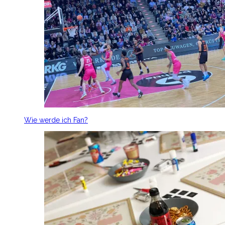
Wie werde ich Fan?