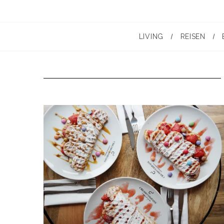
LIVING
REISEN