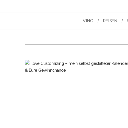
LIVING
REISEN