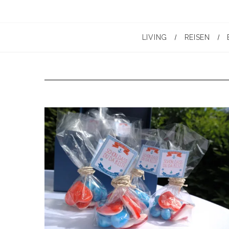
LIVING
REISEN