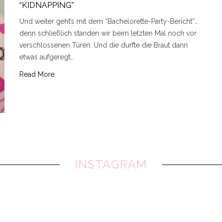
“KIDNAPPING”
Und weiter geht’s mit dem “Bachelorette-Party-Bericht”…
denn schließlich standen wir beim letzten Mal noch vor
verschlossenen Türen. Und die durfte die Braut dann
etwas aufgeregt…
Read More
INSTAGRAM