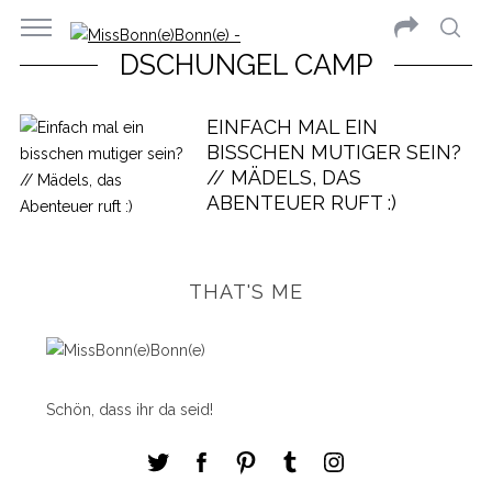
DSCHUNGEL CAMP
EINFACH MAL EIN
BISSCHEN MUTIGER SEIN?
// MÄDELS, DAS
ABENTEUER RUFT :)
THAT'S ME
Schön, dass ihr da seid!