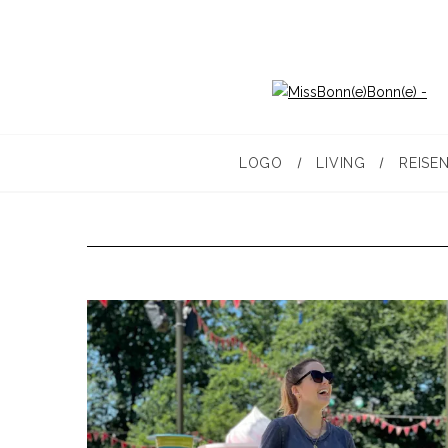
LOGO
LIVING
REISE