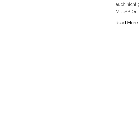
auch nicht 
MissBB Ort
Read More