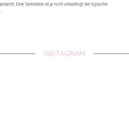
gedacht. Eine Tankstelle ist ja nicht unbedingt der typische
…
INSTAGRAM