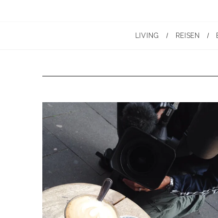
LIVING
REISEN