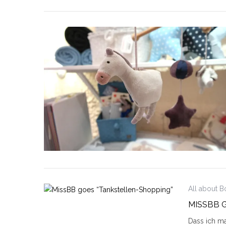
All about 
MISSBB 
Dass ich ma