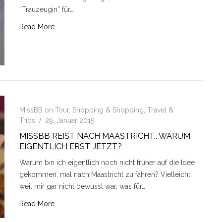
“Trauzeugin” für…
Read More
MissBB on Tour
,
Shopping & Shopping
,
Travel &
Trips
29. Januar 2015
MISSBB REIST NACH MAASTRICHT.. WARUM
EIGENTLICH ERST JETZT?
Warum bin ich eigentlich noch nicht früher auf die Idee
gekommen, mal nach Maastricht zu fahren? Vielleicht,
weil mir gar nicht bewusst war, was für…
Read More